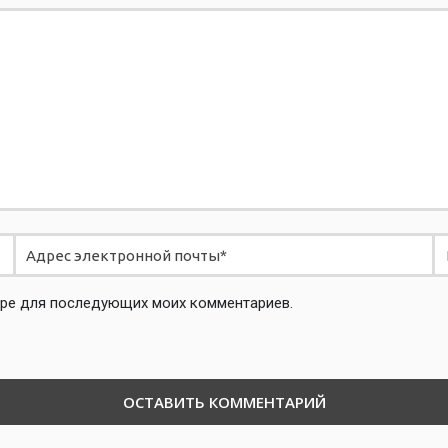
зере для последующих моих комментариев.