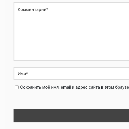
Сохранить моё имя, email и адрес сайта в этом брау