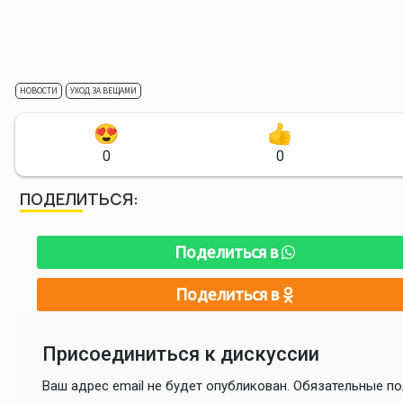
НОВОСТИ
УХОД ЗА ВЕЩАМИ
0
0
ПОДЕЛИТЬСЯ:
Поделиться в
Поделиться в
Присоединиться к дискуссии
Ваш адрес email не будет опубликован.
Обязательные п