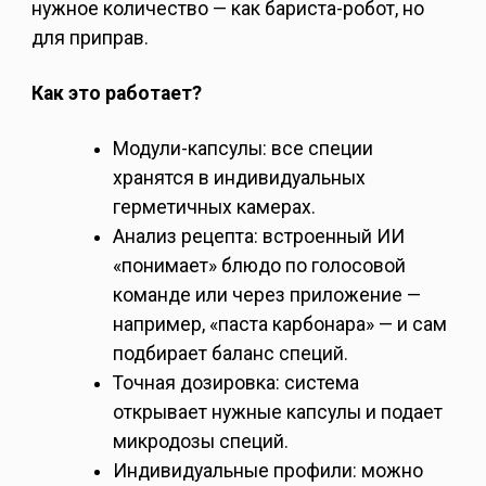
нужное количество — как бариста-робот, но
для приправ.
Как это работает?
Модули-капсулы: все специи
хранятся в индивидуальных
герметичных камерах.
Анализ рецепта: встроенный ИИ
«понимает» блюдо по голосовой
команде или через приложение —
например, «паста карбонара» — и сам
подбирает баланс специй.
Точная дозировка: система
открывает нужные капсулы и подает
микродозы специй.
Индивидуальные профили: можно