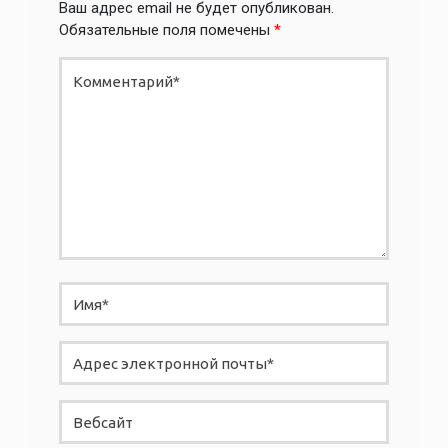
Ваш адрес email не будет опубликован.
Обязательные поля помечены
*