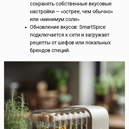
сохранять собственные вкусовые
настройки — «острее, чем обычно»
или «минимум соли».
Обновление вкусов: SmartSpice
подключается к сети и загружает
рецепты от шефов или локальных
брендов специй.