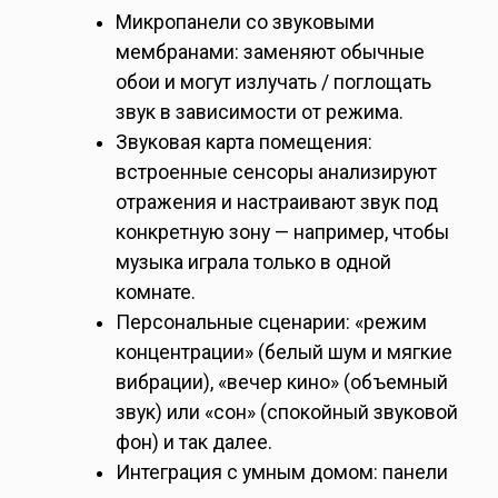
Микропанели со звуковыми
мембранами: заменяют обычные
обои и могут излучать / поглощать
звук в зависимости от режима.
Звуковая карта помещения:
встроенные сенсоры анализируют
отражения и настраивают звук под
конкретную зону — например, чтобы
музыка играла только в одной
комнате.
Персональные сценарии: «режим
концентрации» (белый шум и мягкие
вибрации), «вечер кино» (объемный
звук) или «сон» (спокойный звуковой
фон) и так далее.
Интеграция с умным домом: панели