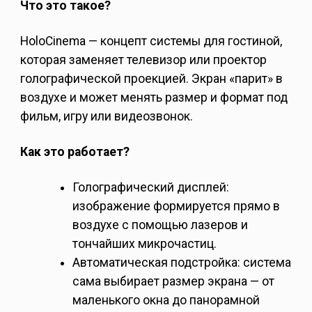
Что это такое?
HoloCinema — концепт системы для гостиной,
которая заменяет телевизор или проектор
голографической проекцией. Экран «парит» в
воздухе и может менять размер и формат под
фильм, игру или видеозвонок.
Как это работает?
Голографический дисплей:
изображение формируется прямо в
воздухе с помощью лазеров и
тончайших микрочастиц.
Автоматическая подстройка: система
сама выбирает размер экрана — от
маленького окна до панорамной