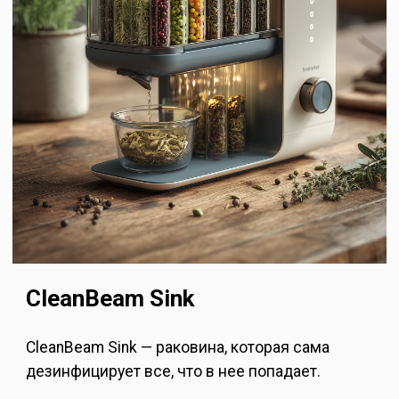
CleanBeam Sink
CleanBeam Sink — раковина, которая сама
дезинфицирует все, что в нее попадает.