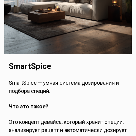
SmartSpice
SmartSpice — умная система дозирования и
подбора специй.
Что это такое?
Это концепт девайса, который хранит специи,
анализирует рецепт и автоматически дозирует