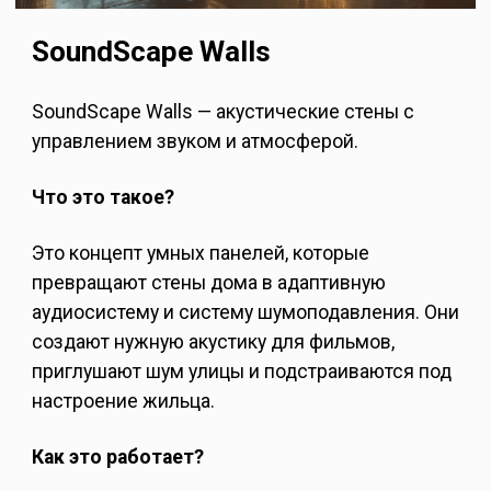
SoundScape Walls
SoundScape Walls — акустические стены с
управлением звуком и атмосферой.
Что это такое?
Это концепт умных панелей, которые
превращают стены дома в адаптивную
аудиосистему и систему шумоподавления. Они
создают нужную акустику для фильмов,
приглушают шум улицы и подстраиваются под
настроение жильца.
Как это работает?