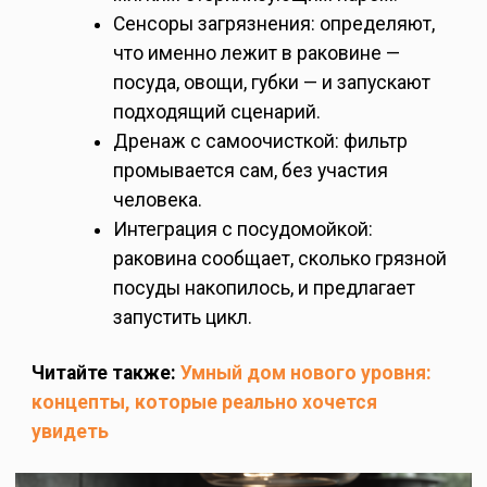
Сенсоры загрязнения: определяют,
что именно лежит в раковине —
посуда, овощи, губки — и запускают
подходящий сценарий.
Дренаж с самоочисткой: фильтр
промывается сам, без участия
человека.
Интеграция с посудомойкой:
раковина сообщает, сколько грязной
посуды накопилось, и предлагает
запустить цикл.
Читайте также:
Умный дом нового уровня:
концепты, которые реально хочется
увидеть