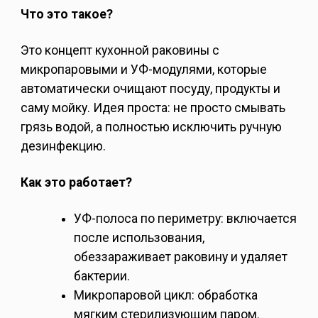
Что это такое?
Это концепт кухонной раковины с
микропаровыми и УФ-модулями, которые
автоматически очищают посуду, продукты и
саму мойку. Идея проста: не просто смывать
грязь водой, а полностью исключить ручную
дезинфекцию.
Как это работает?
УФ-полоса по периметру: включается
после использования,
обеззараживает раковину и удаляет
бактерии.
Микропаровой цикл: обработка
мягким стерилизующим паром.