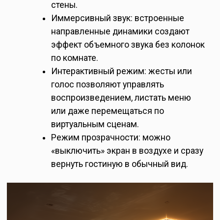
стены.
Иммерсивный звук: встроенные
направленные динамики создают
эффект объемного звука без колонок
по комнате.
Интерактивный режим: жесты или
голос позволяют управлять
воспроизведением, листать меню
или даже перемещаться по
виртуальным сценам.
Режим прозрачности: можно
«выключить» экран в воздухе и сразу
вернуть гостиную в обычный вид.