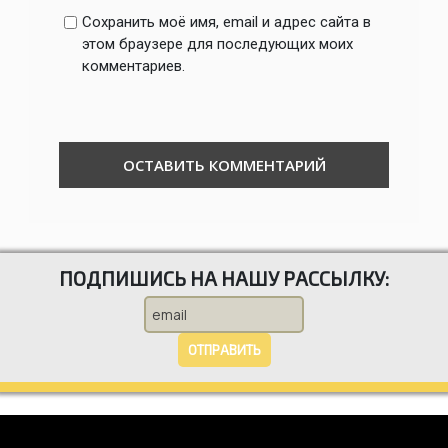
Сохранить моё имя, email и адрес сайта в
этом браузере для последующих моих
комментариев.
ПОДПИШИСЬ НА НАШУ РАССЫЛКУ:
ОТПРАВИТЬ