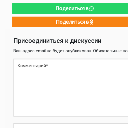
Поделиться в
Поделиться в
Присоединиться к дискуссии
Ваш адрес email не будет опубликован.
Обязательные п