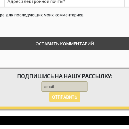
зере для последующих моих комментариев.
ПОДПИШИСЬ НА НАШУ РАССЫЛКУ:
ОТПРАВИТЬ