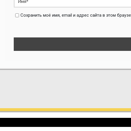
Сохранить моё имя, email и адрес сайта в этом брау