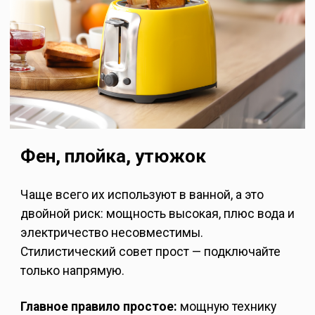
Фен, плойка, утюжок
Чаще всего их используют в ванной, а это
двойной риск: мощность высокая, плюс вода и
электричество несовместимы.
Стилистический совет прост — подключайте
только напрямую.
Главное правило простое:
мощную технику