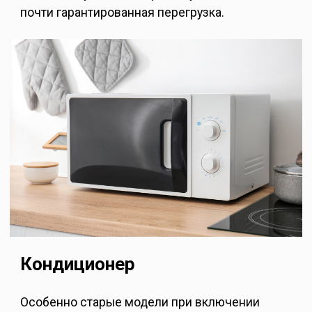
почти гарантированная перегрузка.
Кондиционер
Особенно старые модели при включении