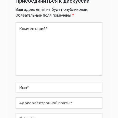
Присоединиться к дискуссии
Ваш адрес email не будет опубликован.
Обязательные поля помечены
*