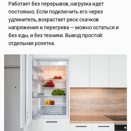
Работает без перерывов, нагрузка идет
постоянно. Если подключить его через
удлинитель, возрастает риск скачков
напряжения и перегрева — можно остаться и
без еды, и без техники. Вывод простой:
отдельная розетка.