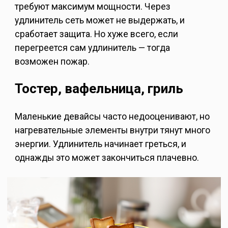
требуют максимум мощности. Через
удлинитель сеть может не выдержать, и
сработает защита. Но хуже всего, если
перегреется сам удлинитель — тогда
возможен пожар.
Тостер, вафельница, гриль
Маленькие девайсы часто недооценивают, но
нагревательные элементы внутри тянут много
энергии. Удлинитель начинает греться, и
однажды это может закончиться плачевно.