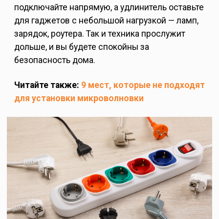
подключайте напрямую, а удлинитель оставьте
для гаджетов с небольшой нагрузкой — ламп,
зарядок, роутера. Так и техника прослужит
дольше, и вы будете спокойны за
безопасность дома.
Читайте также:
9 мест, которые не подходят
для установки микроволновки