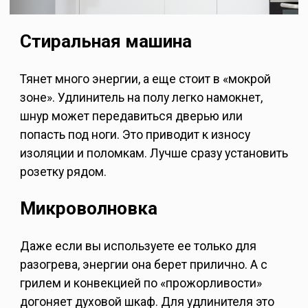
Стиральная машина
Тянет много энергии, а еще стоит в «мокрой
зоне». Удлинитель на полу легко намокнет,
шнур может передавиться дверью или
попасть под ноги. Это приводит к износу
изоляции и поломкам. Лучше сразу установить
розетку рядом.
Микроволновка
Даже если вы используете ее только для
разогрева, энергии она берет прилично. А с
грилем и конвекцией по «прожорливости»
догоняет духовой шкаф. Для удлинителя это