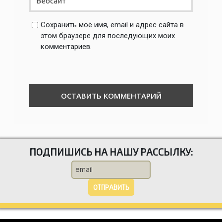
Сохранить моё имя, email и адрес сайта в
этом браузере для последующих моих
комментариев.
ПОДПИШИСЬ НА НАШУ РАССЫЛКУ:
ОТПРАВИТЬ