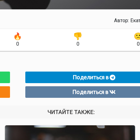
Автор:
Ека
0
0
0
Поделиться в
Поделиться в
ЧИТАЙТЕ ТАКЖЕ: