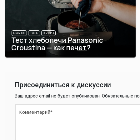
ГЛАВНОЕ
КУХНЯ
ОБЗОРЫ
Тест хлебопечи Panasonic
Croustina — как печет?
Присоединиться к дискуссии
Ваш адрес email не будет опубликован.
Обязательные п