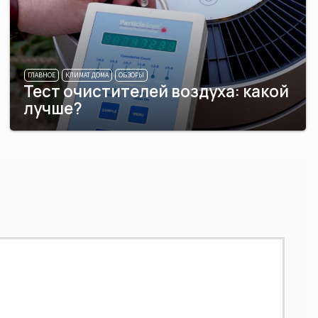
ГЛАВНОЕ
КЛИМАТ ДОМА
ОБЗОРЫ
Тест очистителей воздуха: какой
лучше?