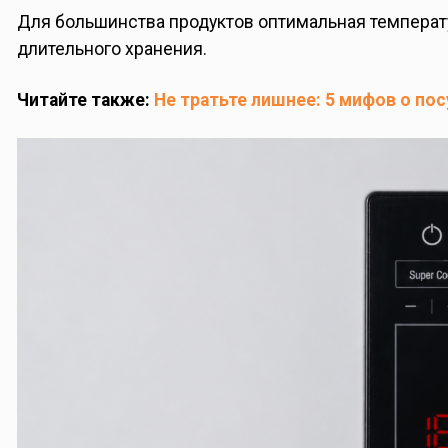
Для большинства продуктов оптимальная температу
длительного хранения.
Читайте также:
Не тратьте лишнее: 5 мифов о по