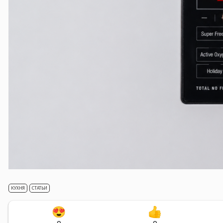
КУХНЯ
СТАТЬИ