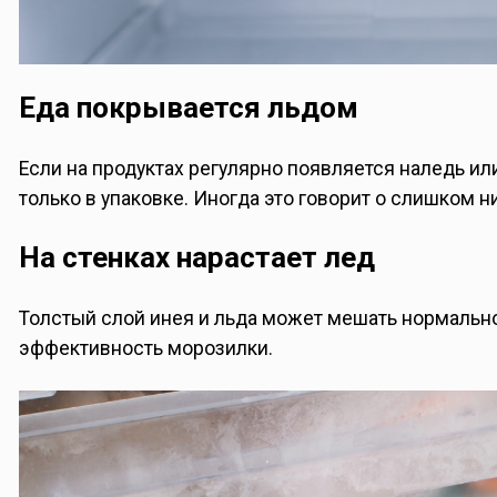
Еда покрывается льдом
Если на продуктах регулярно появляется наледь и
только в упаковке. Иногда это говорит о слишком 
На стенках нарастает лед
Толстый слой инея и льда может мешать нормальной
эффективность морозилки.