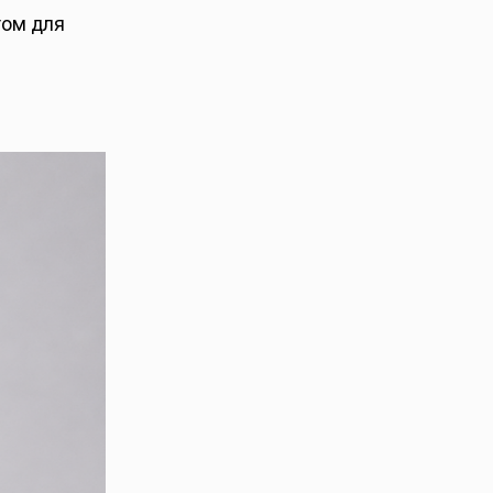
том для