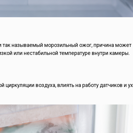
ли так называемый морозильный ожог, причина может 
низкой или нестабильной температуре внутри камеры.
 циркуляции воздуха, влиять на работу датчиков и у