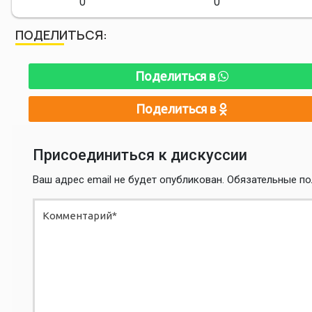
0
0
ПОДЕЛИТЬСЯ:
Поделиться в
Поделиться в
Присоединиться к дискуссии
Ваш адрес email не будет опубликован.
Обязательные п