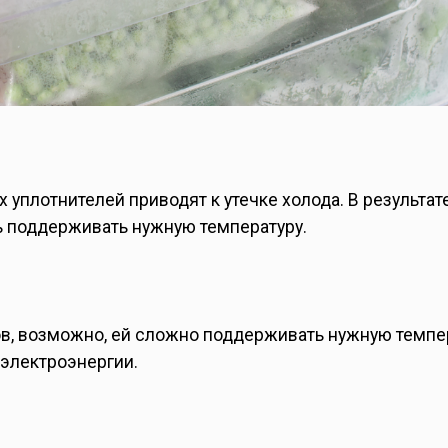
 уплотнителей приводят к утечке холода. В результат
ь поддерживать нужную температуру.
ов, возможно, ей сложно поддерживать нужную темпе
электроэнергии.