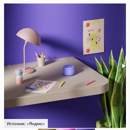
Источник: «Яндекс»