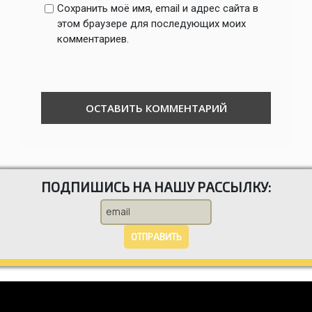
Сохранить моё имя, email и адрес сайта в
этом браузере для последующих моих
комментариев.
ПОДПИШИСЬ НА НАШУ РАССЫЛКУ:
ОТПРАВИТЬ