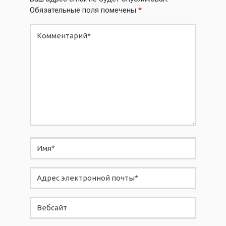
Обязательные поля помечены
*